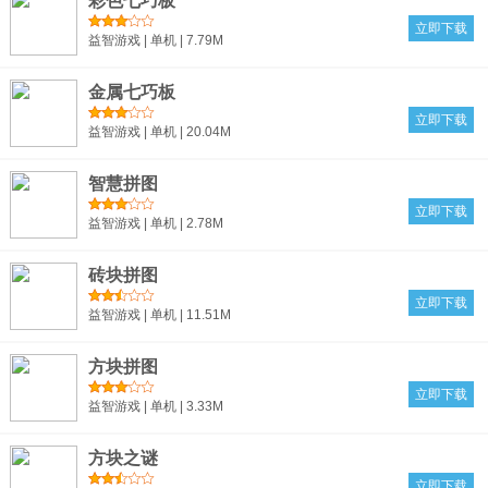
彩色七巧板
立即下载
益智游戏 | 单机 | 7.79M
金属七巧板
立即下载
益智游戏 | 单机 | 20.04M
智慧拼图
立即下载
益智游戏 | 单机 | 2.78M
砖块拼图
立即下载
益智游戏 | 单机 | 11.51M
方块拼图
立即下载
益智游戏 | 单机 | 3.33M
方块之谜
立即下载