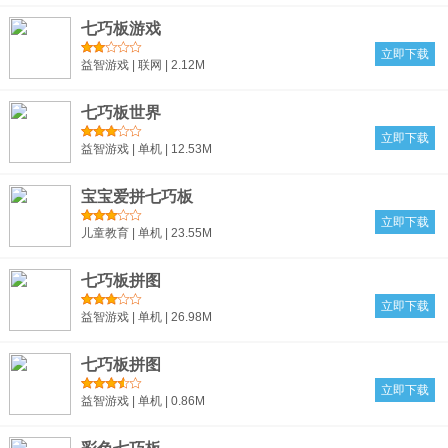
七巧板游戏
立即下载
益智游戏 | 联网 | 2.12M
七巧板世界
立即下载
益智游戏 | 单机 | 12.53M
宝宝爱拼七巧板
立即下载
儿童教育 | 单机 | 23.55M
七巧板拼图
立即下载
益智游戏 | 单机 | 26.98M
七巧板拼图
立即下载
益智游戏 | 单机 | 0.86M