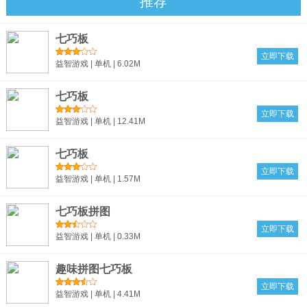
推荐
七巧板
立即下载
益智游戏 | 单机 | 6.02M
七巧板
立即下载
益智游戏 | 单机 | 12.41M
七巧板
立即下载
益智游戏 | 单机 | 1.57M
七巧板拼图
立即下载
益智游戏 | 单机 | 0.33M
趣味拼图七巧板
立即下载
益智游戏 | 单机 | 4.41M