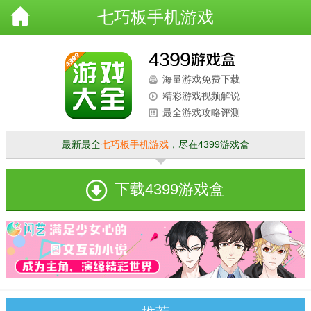
七巧板手机游戏
海量游戏免费下载
精彩游戏视频解说
最全游戏攻略评测
最新最全
七巧板手机游戏
，尽在4399游戏盒
下载4399游戏盒