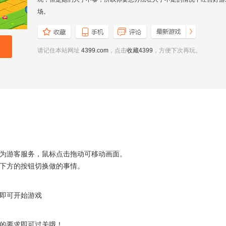
场。
请记住本站网址
4399.com
，点击
收藏4399
，方便下次再玩。
为游客服务，鼠标点击拖动可移动画面。
下方的按钮切换做的事情。
即可开始游戏
的要求即可过关哦！