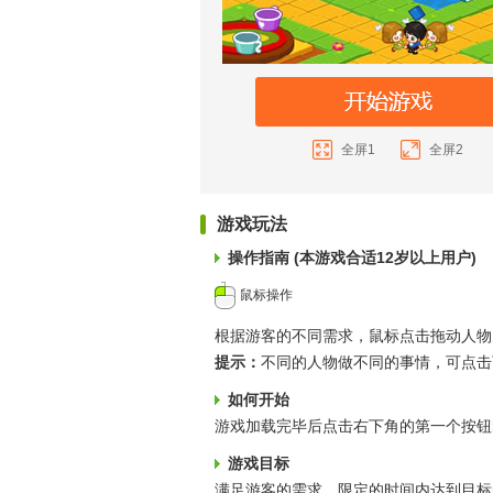
全屏1
全屏2
游戏玩法
操作指南 (本游戏合适12岁以上用户)
鼠标操作
根据游客的不同需求，鼠标点击拖动人物
提示：
不同的人物做不同的事情，可点击
如何开始
游戏加载完毕后点击右下角的第一个按钮
游戏目标
满足游客的需求，限定的时间内达到目标