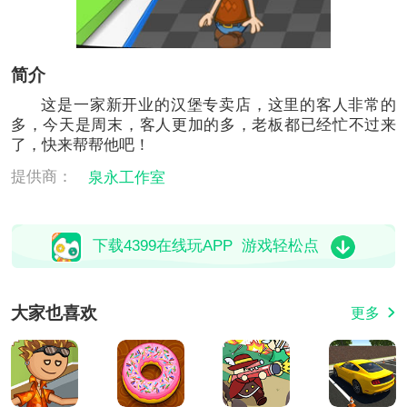
简介
这是一家新开业的汉堡专卖店，这里的客人非常的
多，今天是周末，客人更加的多，老板都已经忙不过来
了，快来帮帮他吧！
提供商：
泉永工作室
下载4399在线玩APP 游戏轻松点
大家也喜欢
更多