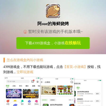
阿sue的海鲜烧烤
暂时没有该游戏的手机版本哦~
在线畅玩
下载4399游戏盒，小游戏
怎么在游戏盒内玩小游戏
4399游戏盒，不用下载也能玩游戏，点击
【首页-小游戏】
按钮，找
到游戏，
立即玩游戏