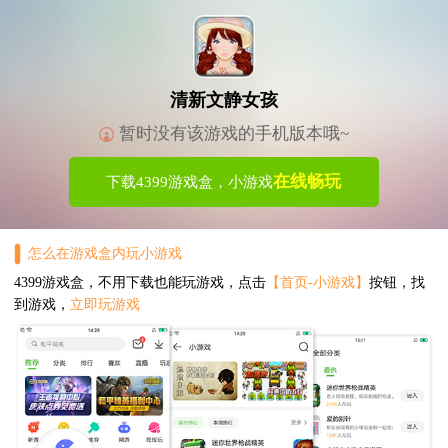
清新文静女孩
暂时没有该游戏的手机版本哦~
在线畅玩
下载4399游戏盒，小游戏
怎么在游戏盒内玩小游戏
4399游戏盒，不用下载也能玩游戏，点击
【首页-小游戏】
按钮，找
到游戏，
立即玩游戏