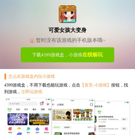
可爱女孩大变身
暂时没有该游戏的手机版本哦~
在线畅玩
下载4399游戏盒，小游戏
怎么在游戏盒内玩小游戏
4399游戏盒，不用下载也能玩游戏，点击
【首页-小游戏】
按钮，找
到游戏，
立即玩游戏