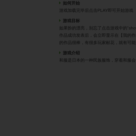
如何开始
游戏加载完毕后点击PLAY即可开始游戏
游戏目标
如果扮的漂亮，别忘了点击游戏中的“sh
作品成功发表后，会立即显示在【我的作
的作品很棒，有很多玩家献花，就有可能
游戏介绍
和服是日本的一种民族服饰，穿着和服会