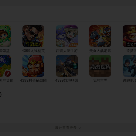
9弹弹堂
4399火线精英
西普大陆手游
美食大战老鼠
造梦
三国群英传
4399村长征战团
4399战地联盟
我的世界
逃跑吧
)
可
展开查看更多