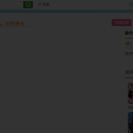
导航
操作
游戏
如果
右上
相
可以
作品
中；
要通
你的
日
【作
如何
游戏