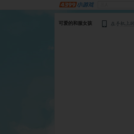
可爱的和服女孩