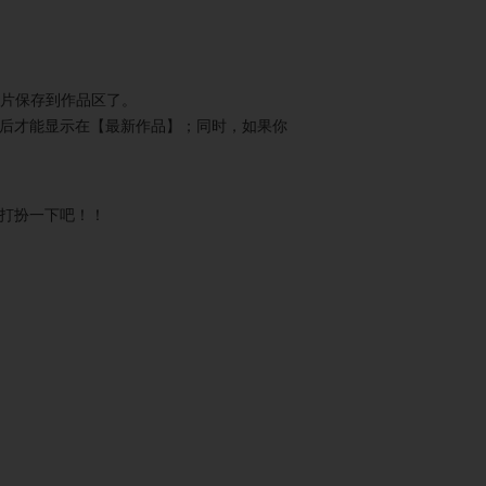
爱宝贝洗洗
可爱宝贝去海
可爱情侣的婚
头
滩
礼
图片保存到作品区了。
后才能显示在【最新作品】；同时，如果你
爱宝贝爱厨
可爱宝贝兔宝
可爱宝贝幼儿
房
宝
园
打扮一下吧！！
爱宝贝园游
可爱宝贝睡好
朵拉可爱房间
会
觉
顾可爱婴儿8
可爱小女生化
可爱宝贝当花
妆版
童