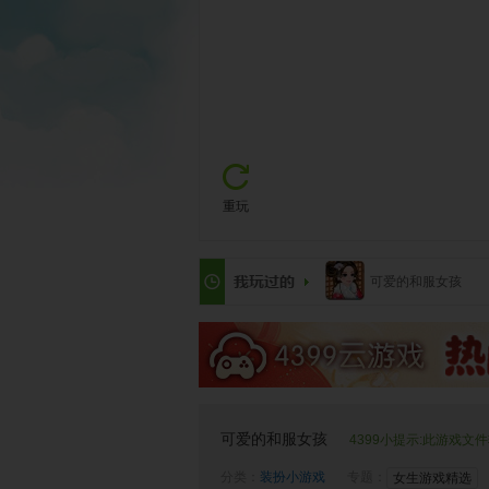
重玩
可爱的和服女孩
可爱的和服女孩
4399小提示:此游戏文件
分类：
装扮小游戏
专题：
女生游戏精选