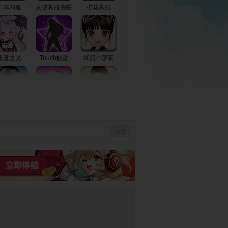
日本和服
女孩和服装扮
樱花和服
奥雅之光
Touch触动
和服小萝莉
比女孩在日
和服美眉
日本灵感系
本
清空
本和服女孩
婚礼和服
可爱和服女孩
精美和服
樱花落和服美
和服