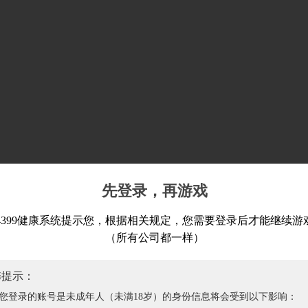
先登录，再游戏
4399健康系统提示您，根据相关规定，您需要登录后才能继续游
（所有公司都一样）
馨提示：
您登录的账号是未成年人（未满18岁）的身份信息将会受到以下影响：