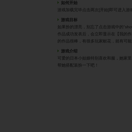
如何开始
游戏加载完毕点击两次[开始]即可进入游
游戏目标
如果扮的漂亮，别忘了点击游戏中的“sh
作品成功发表后，会立即显示在【我的作
的作品很棒，有很多玩家献花，就有可能
游戏介绍
可爱的日本小姑娘特别喜欢和服，她家里
帮她搭配装扮一下吧！