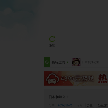
重玩
日本和姬公主
日本和姬公主
分类：
装扮小游戏
专题：
公主
女生游