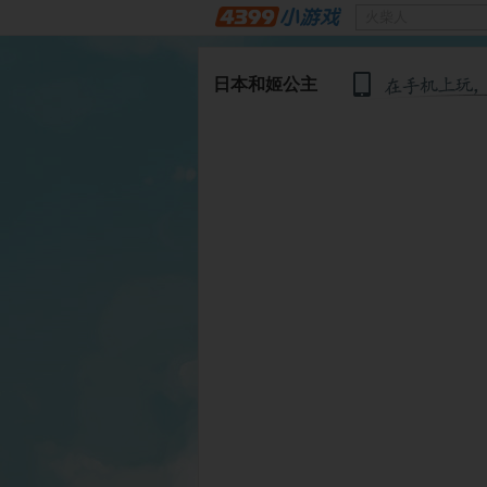
日本和姬公主