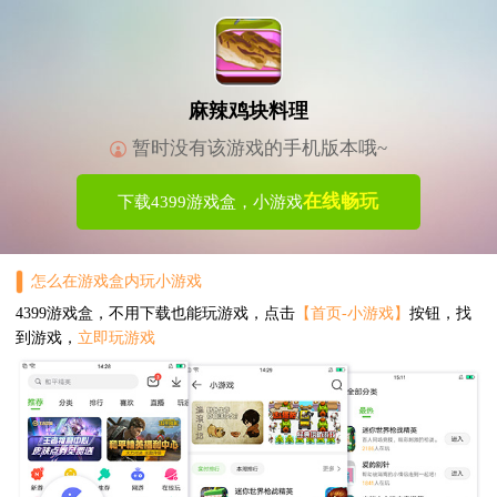
麻辣鸡块料理
暂时没有该游戏的手机版本哦~
在线畅玩
下载4399游戏盒，小游戏
怎么在游戏盒内玩小游戏
4399游戏盒，不用下载也能玩游戏，点击
【首页-小游戏】
按钮，找
到游戏，
立即玩游戏