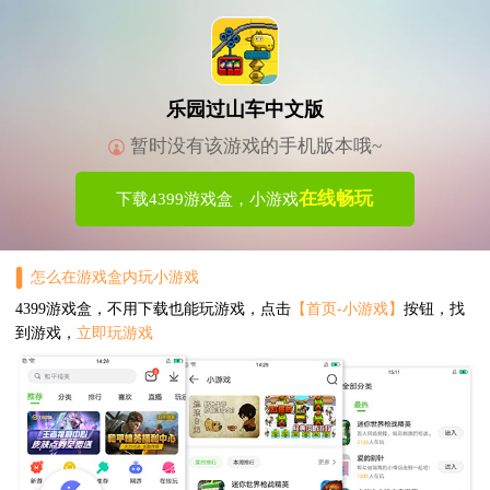
乐园过山车中文版
暂时没有该游戏的手机版本哦~
在线畅玩
下载4399游戏盒，小游戏
怎么在游戏盒内玩小游戏
4399游戏盒，不用下载也能玩游戏，点击
【首页-小游戏】
按钮，找
到游戏，
立即玩游戏