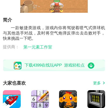
简介
一款敏捷类游戏，游戏内你将驾驶着喷气式弹球机
与其他选手对战，及时将空气炮弹反弹出去击败对手，
快来挑战一下吧。
提供商：
第一元素工作室
下载4399在线玩APP 游戏轻松点
大家也喜欢
更多