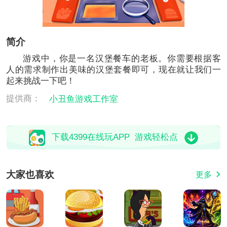
简介
游戏中，你是一名汉堡餐车的老板。你需要根据客
人的需求制作出美味的汉堡套餐即可，现在就让我们一
起来挑战一下吧！
提供商：
小丑鱼游戏工作室
下载4399在线玩APP 游戏轻松点
大家也喜欢
更多