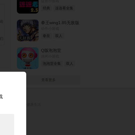
益智小游戏
经典
连连看全集
拳王wing1.85无敌版
动作小游戏
拳皇
双人
Q版泡泡堂
休闲小游戏
泡泡堂全集
双人
查看更多
戏
。
理安排时间，享受健康生活
权保护投诉指引