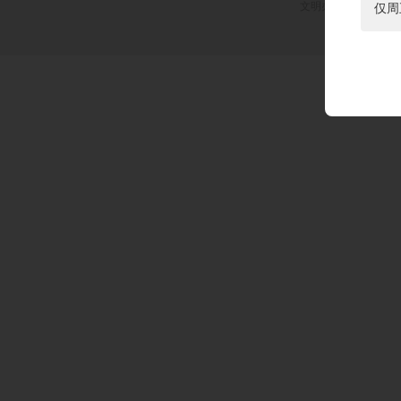
文明办网文明上网举报、纠
仅周
Copy