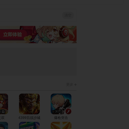
清空
朵拉美人鱼
可爱美人鱼拼
可爱宝贝美人
图
鱼
美人鱼寻爱之
人鱼公主和皇
魔法美人鱼姐
旅选关版
后
妹
海洋公主与王
忧郁美人鱼
百变人鱼公主
子
可爱海洋美人
闪亮人鱼公主
爱珍珠的人鱼
鱼
芭比
公主
无双
4399百战沙城
爆枪突击