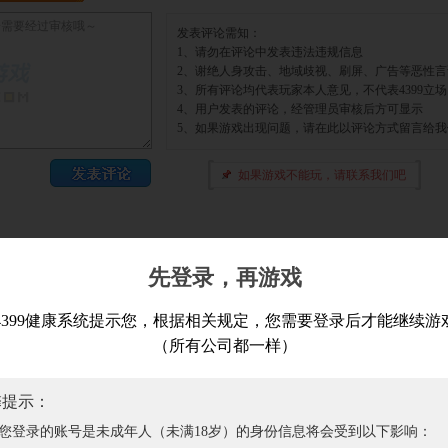
先登录，再游戏
4399健康系统提示您，根据相关规定，您需要登录后才能继续游
作品版权归作者所有，如果侵犯了您的版权，请
联系我们
，本站将在3个工作日内删除
（所有公司都一样）
，拒绝盗版游戏，注意自我保护，谨防受骗上当，适度游戏益脑，沉迷游戏伤身，合
于本站
|
联系本站
|
游戏发布
|
原创平台
|
招聘信息
|
隐私政策
|
问题反馈
|
馨提示：
闽）字第015号
|
ICP证闽B2-20040099
|
闽公网安备 35020302000081号
|
版
您登录的账号是未成年人（未满18岁）的身份信息将会受到以下影响：