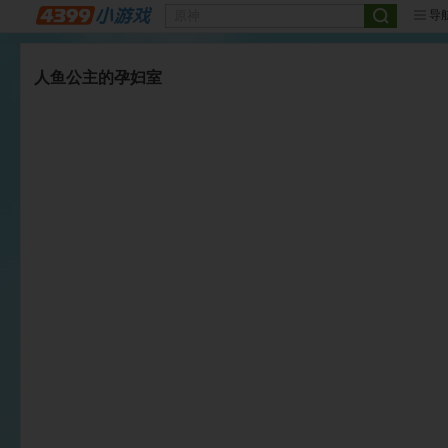
导
人鱼公主的孕妇室