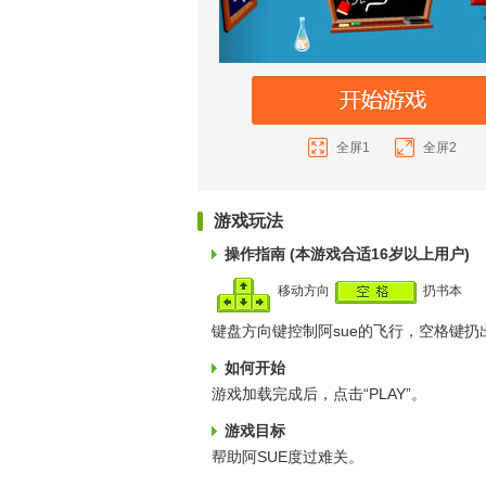
全屏1
全屏2
游戏玩法
操作指南 (本游戏合适16岁以上用户)
移动方向
扔书本
键盘方向键控制阿sue的飞行，空格键扔
如何开始
游戏加载完成后，点击“PLAY”。
游戏目标
帮助阿SUE度过难关。