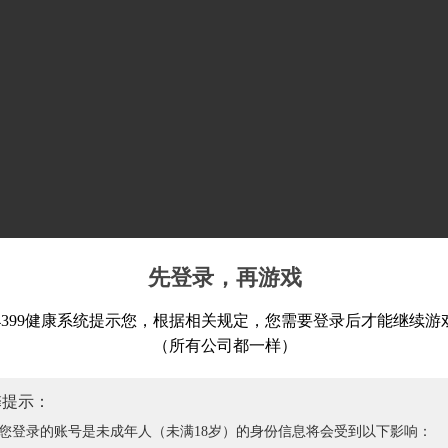
先登录，再游戏
4399健康系统提示您，根据相关规定，您需要登录后才能继续游
（所有公司都一样）
馨提示：
您登录的账号是未成年人（未满18岁）的身份信息将会受到以下影响：