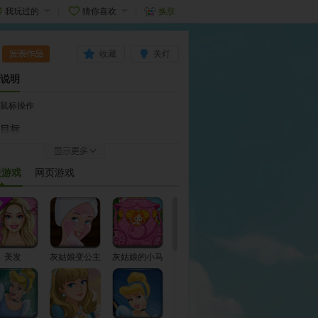
我玩过的
猜你喜欢
换肤
收藏
关灯
说明
鼠标操作
目标
扮的漂亮，别忘了点击游戏中的“show”，再点击
角的“发表作品”，登录自己的4399帐号，这样就
关游戏
网页游戏
将图片保存到作品区了。
成功发表后，会立即显示在【我的作品】列表
本站为防止低俗内容的出现，成功发表的作品需
过审核后才能显示在【最新作品】；同时，如果
作品很棒，有很多玩家献花，就有可能显示在
美发
灰姑娘变公主
灰姑娘的小马
品榜】哦。
车
开始
加载完毕点击play两次即可开始游戏