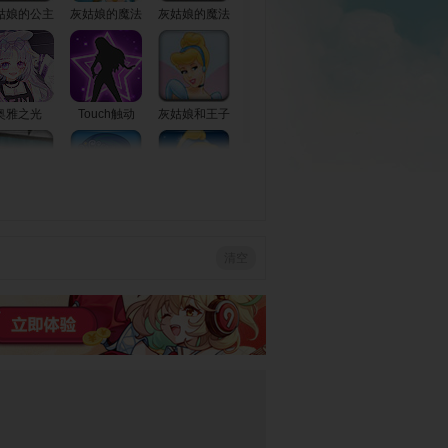
姑娘的公主
灰姑娘的魔法
灰姑娘的魔法
梦
美容店
书
奥雅之光
Touch触动
灰姑娘和王子
约会
姑娘逃出家
灰姑娘的礼服
灰姑娘公主拼
去舞会
图
清空
姑娘的发型
灰姑娘拼图
灰姑娘晚会装
姑娘填色
灰姑娘清理房
灰姑娘逃出后
间
母家