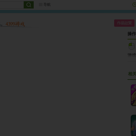
导航
操作
游戏
如果
右上
相
可以
作品
中；
要通
你的
【作
如何
游戏