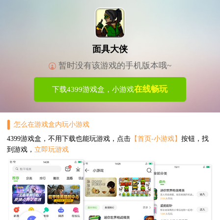
面具大侠
暂时没有该游戏的手机版本哦~
在线畅玩
下载4399游戏盒，小游戏
怎么在游戏盒内玩小游戏
4399游戏盒，不用下载也能玩游戏，点击
【首页-小游戏】
按钮，找
到游戏，
立即玩游戏