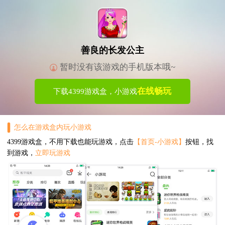
善良的长发公主
暂时没有该游戏的手机版本哦~
在线畅玩
下载4399游戏盒，小游戏
怎么在游戏盒内玩小游戏
4399游戏盒，不用下载也能玩游戏，点击
【首页-小游戏】
按钮，找
到游戏，
立即玩游戏