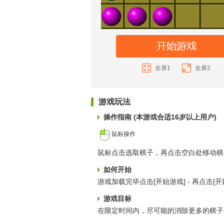
全屏1
全屏2
游戏玩法
操作指南 (本游戏合适16岁以上用户)
鼠标操作
鼠标点击选取棋子，再点击空白处移动棋
如何开始
游戏加载完毕点击[开始游戏] - 再点击[
游戏目标
在限定时间内，尽可能的消除更多的棋子