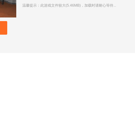
温馨提示：此游戏文件较大(5.46MB)，加载时请耐心等待...