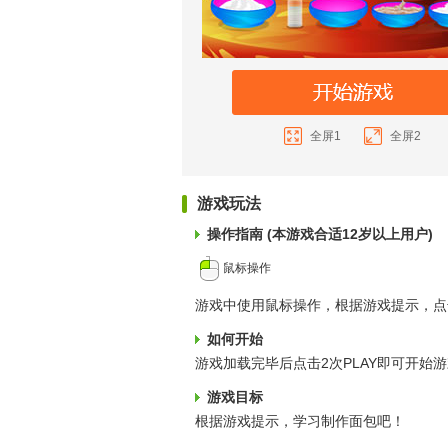
全屏1
全屏2
游戏玩法
操作指南 (本游戏合适12岁以上用户)
鼠标操作
游戏中使用鼠标操作，根据游戏提示，点
如何开始
游戏加载完毕后点击2次PLAY即可开始
游戏目标
根据游戏提示，学习制作面包吧！