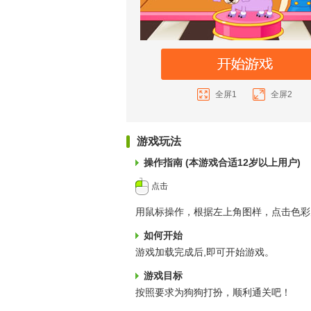
全屏1
全屏2
游戏玩法
操作指南 (本游戏合适12岁以上用户)
点击
用鼠标操作，根据左上角图样，点击色彩
如何开始
游戏加载完成后,即可开始游戏。
游戏目标
按照要求为狗狗打扮，顺利通关吧！