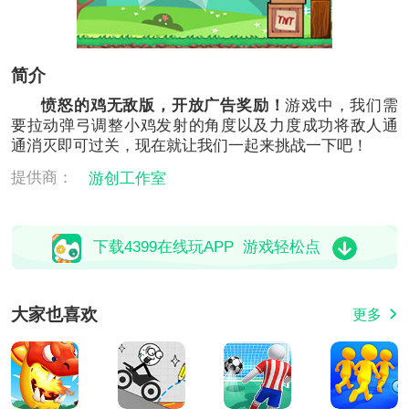
简介
愤怒的鸡无敌版，开放广告奖励！
游戏中，我们需
要拉动弹弓调整小鸡发射的角度以及力度成功将敌人通
通消灭即可过关，现在就让我们一起来挑战一下吧！
提供商：
游创工作室
下载4399在线玩APP 游戏轻松点
大家也喜欢
更多