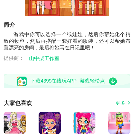
简介
游戏中你可以选择一个纸娃娃，然后你帮她化个精
致的妆容，然后再搭配一套好看的服装，还可以帮她布
置漂亮的房间，最后将她写在日记里吧！
提供商：
山中柴工作室
下载4399在线玩APP 游戏轻松点
大家也喜欢
更多