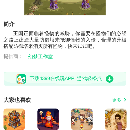
简介
王国正面临着怪物的威胁，你需要在怪物们的必经
之路上建造大量防御塔来抵御怪物的入侵，合理的升级
搭配防御塔来消灭所有怪物，快来试试吧。
提供商：
幻梦工作室
下载4399在线玩APP 游戏轻松点
大家也喜欢
更多