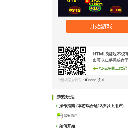
此游戏适合设备：
iPhone 安卓
游戏玩法
操作指南 (本游戏合适12岁以上用户)
鼠标操作
如何开始