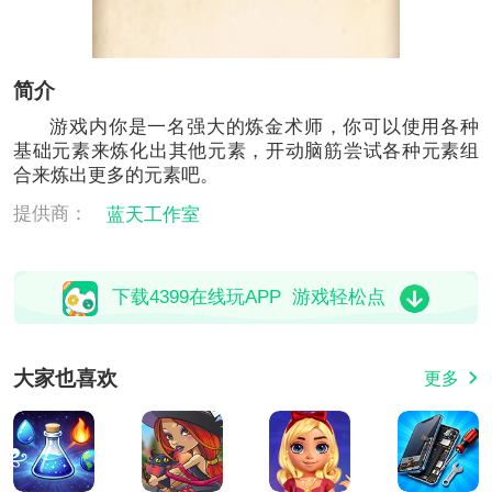
简介
游戏内你是一名强大的炼金术师，你可以使用各种
基础元素来炼化出其他元素，开动脑筋尝试各种元素组
合来炼出更多的元素吧。
提供商：
蓝天工作室
下载4399在线玩APP 游戏轻松点
大家也喜欢
更多