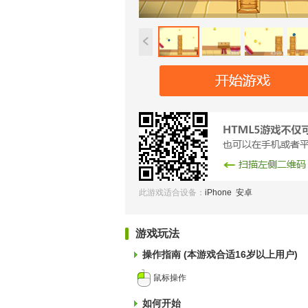
此游戏适合设备：
iPhone 安卓
游戏玩法
操作指南 (本游戏合适16岁以上用户)
鼠标操作
如何开始