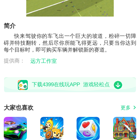
简介
快来驾驶你的车飞出一个巨大的坡道，粉碎一切障
碍并特技翻转，然后尽你所能飞得更远，只要当你达到
每个目标时，即可购买车辆并解锁新的赛道。
提供商：
远方工作室
下载4399在线玩APP 游戏轻松点
大家也喜欢
更多