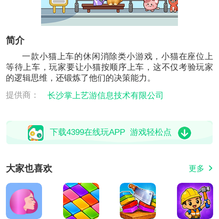
简介
一款小猫上车的休闲消除类小游戏，小猫在座位上
等待上车，玩家要让小猫按顺序上车，这不仅考验玩家
的逻辑思维，还锻炼了他们的决策能力。
提供商：
长沙掌上艺游信息技术有限公司
下载4399在线玩APP 游戏轻松点
大家也喜欢
更多