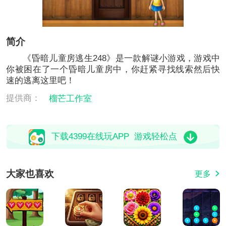
简介
《昏暗儿童房逃生248》是一款解谜小游戏，游戏中
你被困在了一个昏暗儿童房中，你赶紧寻找线索然后快
速的逃离这里吧！
提供商：
榴芒工作室
下载4399在线玩APP 游戏轻松点
大家也喜欢
更多