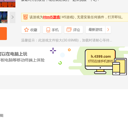
该游戏为
Html5游戏
( H5游戏) , 无需安装任何插件，打开即玩。
温馨提示：此游戏文件较大(30.69MB)，加载时请耐心等待...
能