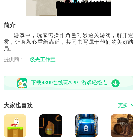
简介
游戏中，玩家需操作角色巧妙通关游戏，解开迷
雾，让两颗心重新靠近，共同书写属于他们的美好结
局。
提供商：
极光工作室
下载4399在线玩APP 游戏轻松点
大家也喜欢
更多