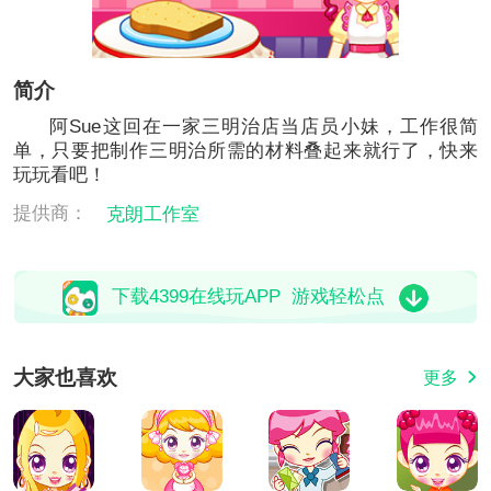
简介
阿Sue这回在一家三明治店当店员小妹，工作很简
单，只要把制作三明治所需的材料叠起来就行了，快来
玩玩看吧！
提供商：
克朗工作室
下载4399在线玩APP 游戏轻松点
大家也喜欢
更多