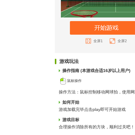
全屏1
全屏2
游戏玩法
操作指南 (本游戏合适16岁以上用户)
鼠标操作
操作方法：鼠标控制移动网球拍，使用网
如何开始
游戏加载完毕点击play即可开始游戏
游戏目标
合理操作消除所有的方块，顺利过关吧！