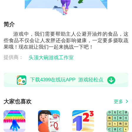
简介
游戏中，我们需要帮助主人公避开油炸的食品，这
些食品不仅会让人发胖还会影响健康，一定要多摄取蔬
果哦！现在就让我们一起来挑战一下吧！
提供商：
头顶大碗游戏工作室
下载4399在线玩APP 游戏轻松点
大家也喜欢
更多