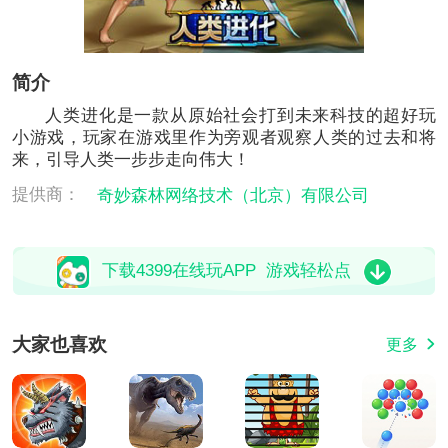
简介
人类进化是一款从原始社会打到未来科技的超好玩
小游戏，玩家在游戏里作为旁观者观察人类的过去和将
来，引导人类一步步走向伟大！
提供商：
奇妙森林网络技术（北京）有限公司
下载4399在线玩APP 游戏轻松点
大家也喜欢
更多