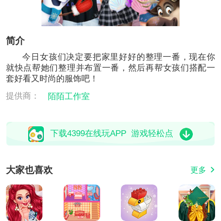
简介
今日女孩们决定要把家里好好的整理一番，现在你
就快点帮她们整理并布置一番，然后再帮女孩们搭配一
套好看又时尚的服饰吧！
提供商：
陌陌工作室
下载4399在线玩APP 游戏轻松点
大家也喜欢
更多