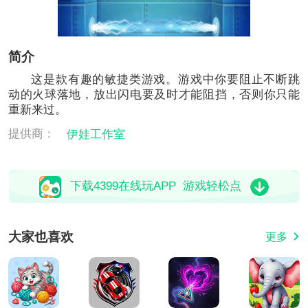
简介
这是款有趣的敏捷类游戏。游戏中你要阻止不断跳
动的火球落地，放出闪电要及时才能阻挡，否则你只能
重新来过。
提供商：
伊娃工作室
下载4399在线玩APP 游戏轻松点
大家也喜欢
更多