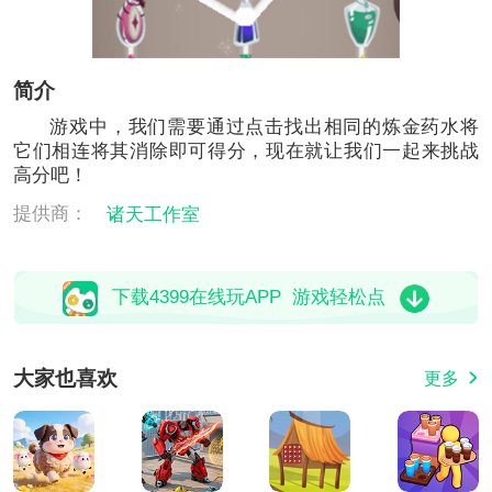
简介
游戏中，我们需要通过点击找出相同的炼金药水将
它们相连将其消除即可得分，现在就让我们一起来挑战
高分吧！
提供商：
诸天工作室
下载4399在线玩APP 游戏轻松点
大家也喜欢
更多