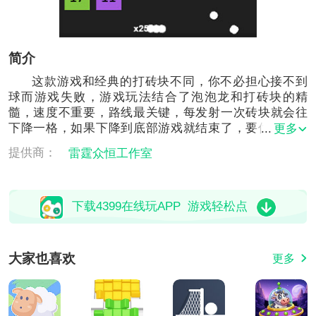
简介
这款游戏和经典的打砖块不同，你不必担心接不到
球而游戏失败，游戏玩法结合了泡泡龙和打砖块的精
髓，速度不重要，路线最关键，每发射一次砖块就会往
下降一格，如果下降到底部游戏就结束了，要优先打掉
更多
靠近下面的方块哦！
提供商：
雷霆众恒工作室
下载4399在线玩APP 游戏轻松点
大家也喜欢
更多