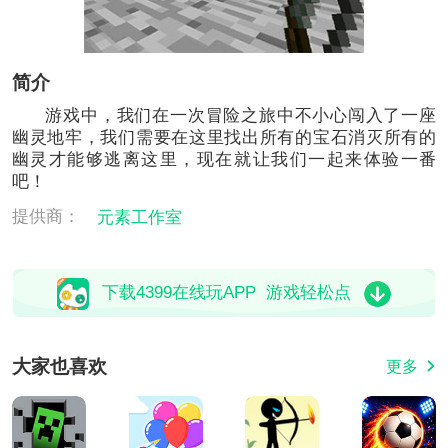
简介
游戏中，我们在一次冒险之旅中不小心闯入了一座
幽灵地牢，我们需要在这里找出所有的宝石消灭所有的
幽灵才能够逃离这里，现在就让我们一起来体验一番
吧！
提供商：
元素工作室
下载4399在线玩APP 游戏轻松点
大家也喜欢
更多