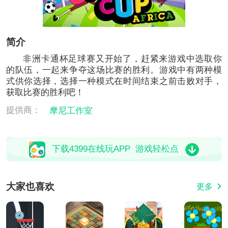
简介
非洲卡通杯足球赛又开始了，赶紧来游戏中选取你
的队伍，一起来争夺这场比赛的胜利。游戏中有两种模
式供你选择，选择一种模式在时间结束之前击败对手，
获取比赛的胜利吧！
提供商：
摩尼工作室
下载4399在线玩APP 游戏轻松点
大家也喜欢
更多