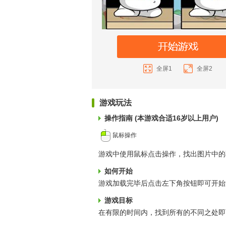
全屏1
全屏2
游戏玩法
操作指南 (本游戏合适16岁以上用户)
鼠标操作
游戏中使用鼠标点击操作，找出图片中的
如何开始
游戏加载完毕后点击左下角按钮即可开始
游戏目标
在有限的时间内，找到所有的不同之处即