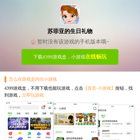
苏菲亚的生日礼物
暂时没有该游戏的手机版本哦~
在线畅玩
下载4399游戏盒，小游戏
怎么在游戏盒内玩小游戏
4399游戏盒，不用下载也能玩游戏，点击
【首页-小游戏】
按钮，找
到游戏，
立即玩游戏