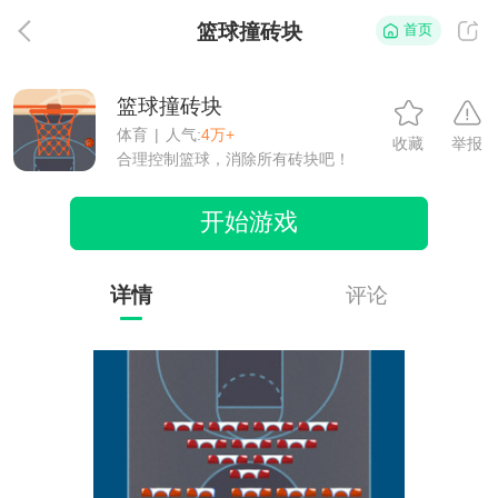
篮球撞砖块
首页
返
篮球撞砖块
体育
|
人气:
4万+
收藏
举报
合理控制篮球，消除所有砖块吧！
开始游戏
详情
评论