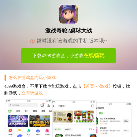
激战奇轮2桌球大战
暂时没有该游戏的手机版本哦~
在线畅玩
下载4399游戏盒，小游戏
怎么在游戏盒内玩小游戏
4399游戏盒，不用下载也能玩游戏，点击
【首页-小游戏】
按钮，找
到游戏，
立即玩游戏