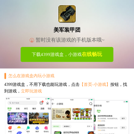
美军装甲团
暂时没有该游戏的手机版本哦~
在线畅玩
下载4399游戏盒，小游戏
怎么在游戏盒内玩小游戏
4399游戏盒，不用下载也能玩游戏，点击
【首页-小游戏】
按钮，找
到游戏，
立即玩游戏