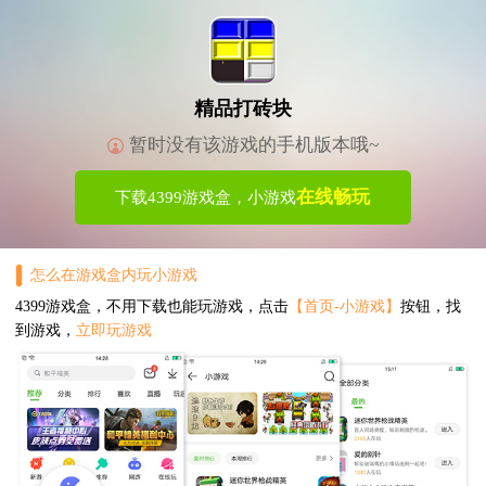
精品打砖块
暂时没有该游戏的手机版本哦~
在线畅玩
下载4399游戏盒，小游戏
怎么在游戏盒内玩小游戏
4399游戏盒，不用下载也能玩游戏，点击
【首页-小游戏】
按钮，找
到游戏，
立即玩游戏