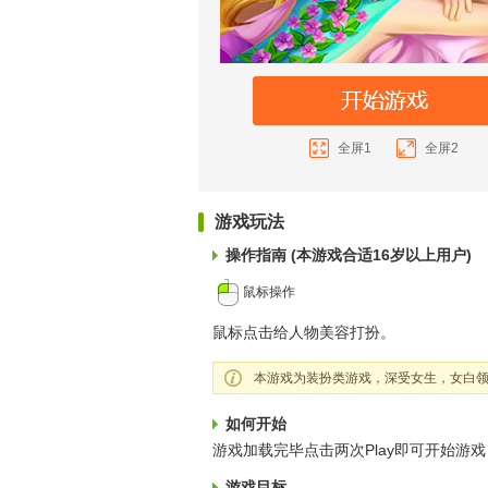
全屏1
全屏2
游戏玩法
操作指南 (本游戏合适16岁以上用户)
鼠标操作
鼠标点击给人物美容打扮。
本游戏为装扮类游戏，深受女生，女白领
如何开始
游戏加载完毕点击两次Play即可开始游戏
游戏目标