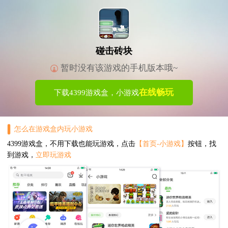
碰击砖块
暂时没有该游戏的手机版本哦~
在线畅玩
下载4399游戏盒，小游戏
怎么在游戏盒内玩小游戏
4399游戏盒，不用下载也能玩游戏，点击
【首页-小游戏】
按钮，找
到游戏，
立即玩游戏